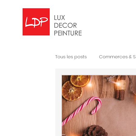
Tous les posts
Commerces & S
Bureaux