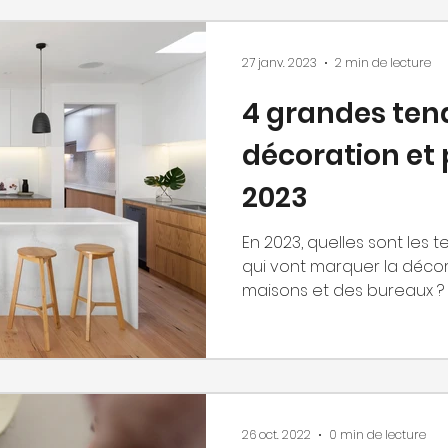
27 janv. 2023
2 min de lecture
4 grandes te
décoration et 
2023
En 2023, quelles sont les
qui vont marquer la décor
maisons et des bureaux ?
26 oct. 2022
0 min de lecture