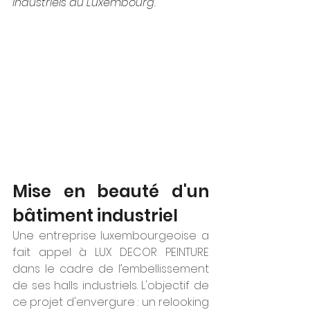
industriels au Luxembourg.  
Mise en beauté d'un 
bâtiment industriel
Une entreprise luxembourgeoise a 
fait appel à LUX DECOR PEINTURE 
dans le cadre de l’embellissement 
de ses halls industriels. L'objectif de 
ce projet d'envergure : un relooking 