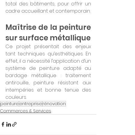
total des bâtiments, pour offrir un 
cadre accueillant et contemporain.
Maîtrise de la peinture 
sur surface métallique
Ce projet présentait des enjeux 
tant techniques qu’esthétiques. En 
effet, il a nécessité l’application d’un 
système de peinture adapté au 
bardage métallique : traitement 
antirouille, peinture résistant aux 
intempéries et bonne tenue des 
couleurs.
peinture
entreprise
rénovation
Commerces & Services