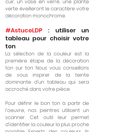
cuir, un vase en verre, une plante 
verte éveilleront le caractère votre 
décoration monochrome. 
#AstuceLDP
 : utiliser un 
tableau pour choisir votre 
ton
La sélection de la couleur est la 
première étape de la décoration 
ton sur ton. Nous vous conseillons 
de vous inspirer de la teinte 
dominante d'un tableau qui sera 
accroché dans votre pièce. 
Pour définir le bon ton à partir de 
l'oeuvre, nos peintres utilisent un 
scanner. Cet outil leur permet 
d'identifier la couleur la plus proche 
possible. Experts des couleurs, ils 