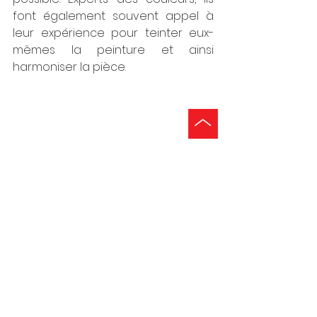
font également souvent appel à 
leur expérience pour teinter eux-
mêmes la peinture et ainsi 
harmoniser la pièce.  