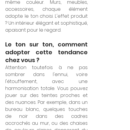
même couleur. Murs, meubles, 
accessoires, chaque élément 
adopte le ton choisi. L'effet produit 
? Un intérieur élégant et sophistiqué, 
apaisant pour le regard.   
Le ton sur ton, comment 
adopter cette tendance 
chez vous ? 
Attention toutefois à ne pas 
sombrer dans l'ennui, voire 
l'étouffement, avec une 
harmonisation totale. Vous pouvez 
jouer sur des teintes proches et 
des nuances. Par exemple, dans un 
bureau blanc, quelques touches 
de noir dans des cadres 
accrochés au mur, ou des chaises 