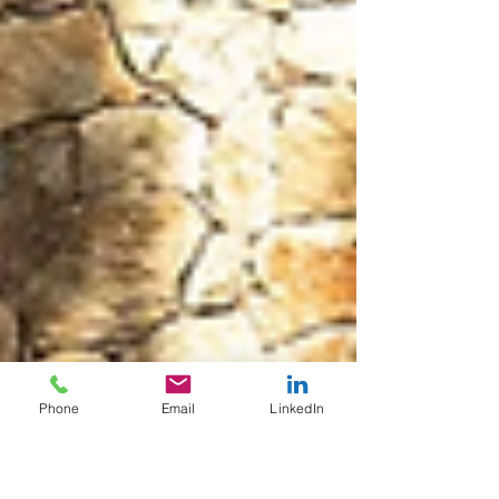
Phone
Email
LinkedIn