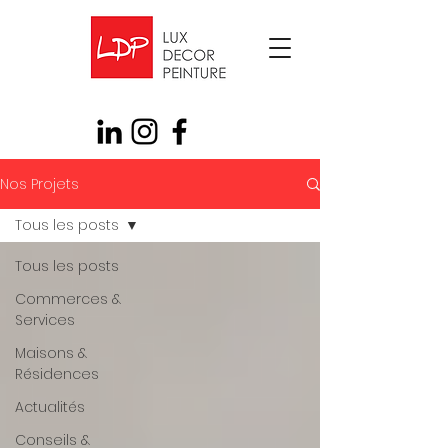
Nos Projets
Tous les posts
Tous les posts
Commerces &
Services
Maisons &
Résidences
Actualités
Conseils &